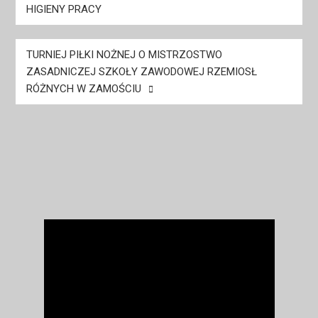
HIGIENY PRACY
TURNIEJ PIŁKI NOŻNEJ O MISTRZOSTWO
ZASADNICZEJ SZKOŁY ZAWODOWEJ RZEMIOSŁ
RÓŻNYCH W ZAMOŚCIU