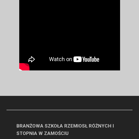
BRANŻOWA SZKOŁA RZEMIOSŁ RÓŻNYCH I
STOPNIA W ZAMOŚCIU