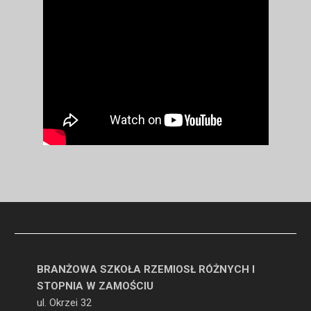
BRANŻOWA SZKOŁA RZEMIOSŁ RÓŻNYCH I
STOPNIA W ZAMOŚCIU
ul. Okrzei 32