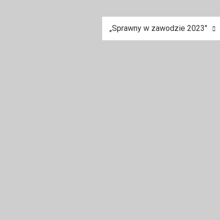
„Sprawny w zawodzie 2023″