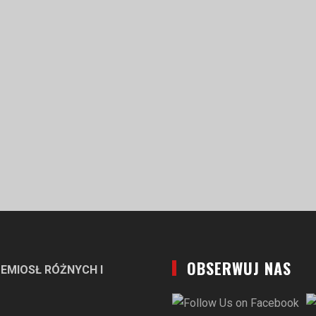
OBSERWUJ NAS
EMIOSŁ RÓŻNYCH I