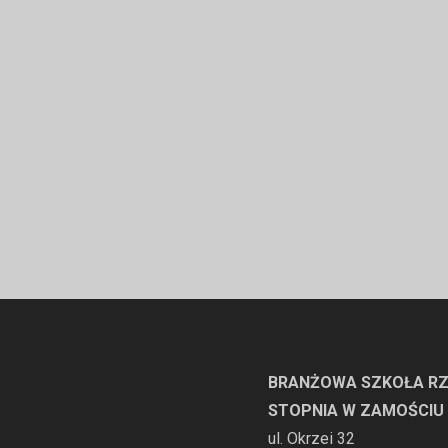
BRANŻOWA SZKOŁA RZ
STOPNIA W ZAMOŚCIU
ul. Okrzei 32