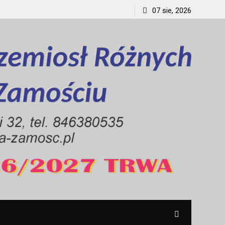
07 sie, 2026