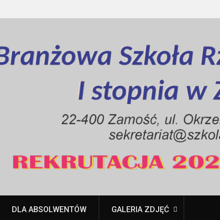
DLA ABSOLWENTÓW
GALERIA ZDJĘĆ